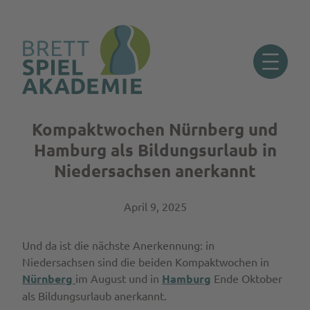
Kompaktwochen Nürnberg und
Zum
Inhalt
Hamburg als Bildungsurlaub in
springen
Niedersachsen anerkannt
April 9, 2025
Und da ist die nächste Anerkennung: in
Niedersachsen sind die beiden Kompaktwochen in
Nürnberg
im August und in
Hamburg
Ende Oktober
als Bildungsurlaub anerkannt.