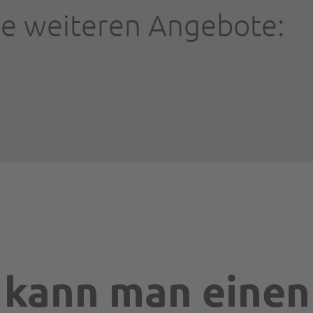
re weiteren Angebote:
 kann man einen