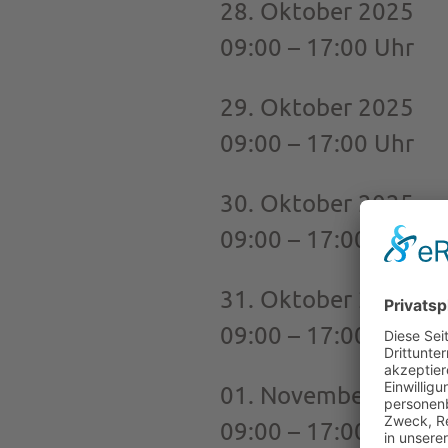
28. Oktober 2025
09:00 – 17:00 Uhr
29. Oktober 2025
09:00 – 17:00 Uhr
30. Oktober 2025
09:00 – 17:00 Uhr
31. Oktober 2025
09:00 – 17:00 Uhr
01. November 2025
09:00 – 17:00 Uhr