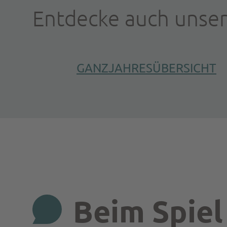
Entdecke auch unse
GANZJAHRESÜBERSICHT
Beim Spiel