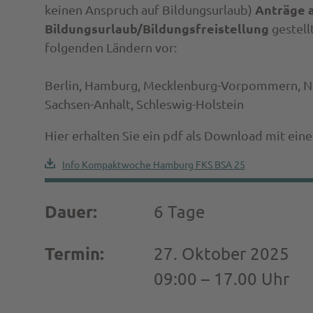
Anträge 
keinen Anspruch auf Bildungsurlaub)
Bildungsurlaub/Bildungsfreistellung
gestell
folgenden Ländern vor:
Berlin, Hamburg, Mecklenburg-Vorpommern, Nie
Sachsen-Anhalt, Schleswig-Holstein
Hier erhalten Sie ein pdf als Download mit ein
Info Kompaktwoche Hamburg FKS BSA 25
Dauer:
6 Tage
Termin:
27. Oktober 2025
09:00 – 17.00 Uhr