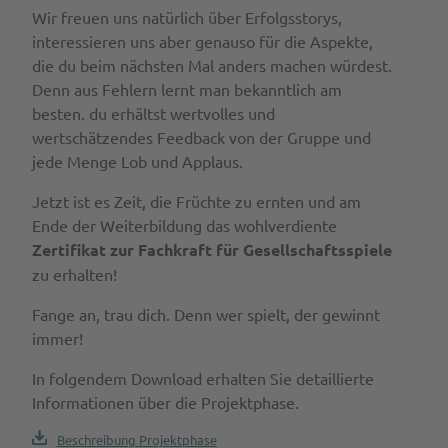
Wir freuen uns natürlich über Erfolgsstorys,
interessieren uns aber genauso für die Aspekte,
die du beim nächsten Mal anders machen würdest.
Denn aus Fehlern lernt man bekanntlich am
besten. du erhältst wertvolles und
wertschätzendes Feedback von der Gruppe und
jede Menge Lob und Applaus.
Jetzt ist es Zeit, die Früchte zu ernten und am
Ende der Weiterbildung das wohlverdiente
Zertifikat zur Fachkraft für Gesellschaftsspiele
zu erhalten!
Fange an, trau dich. Denn wer spielt, der gewinnt
immer!
In folgendem Download erhalten Sie detaillierte
Informationen über die Projektphase.
Beschreibung Projektphase