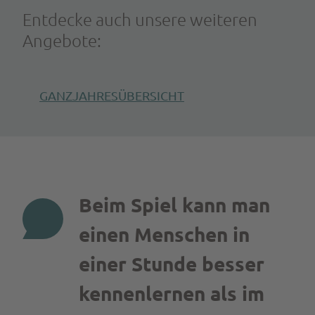
Entdecke auch unsere weiteren
Angebote:
GANZJAHRESÜBERSICHT
Beim Spiel kann man
einen Menschen in
einer Stunde besser
kennenlernen als im