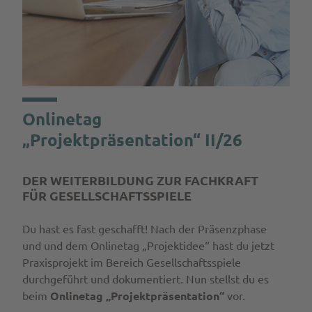
Onlinetag
„Projektpräsentation“ II/26
DER WEITERBILDUNG ZUR FACHKRAFT
FÜR GESELLSCHAFTSSPIELE
Du hast es fast geschafft! Nach der Präsenzphase
und und dem Onlinetag „Projektidee“ hast du jetzt
Praxisprojekt im Bereich Gesellschaftsspiele
durchgeführt und dokumentiert. Nun stellst du es
beim
Onlinetag „Projektpräsentation“
vor.