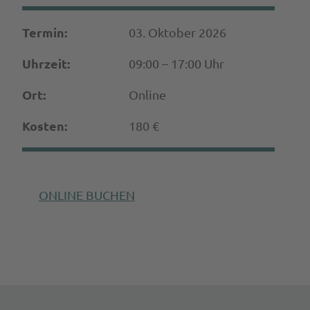
Termin:
03. Oktober 2026
Uhrzeit:
09:00 – 17:00 Uhr
Ort:
Online
Kosten:
180 €
ONLINE BUCHEN