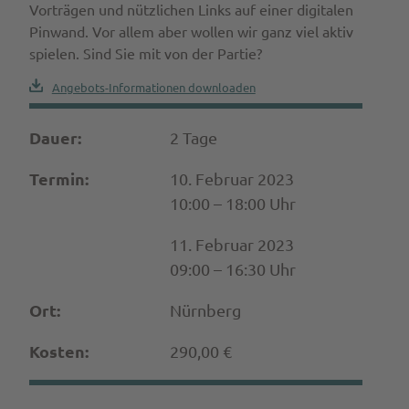
Vorträgen und nützlichen Links auf einer digitalen
Pinwand. Vor allem aber wollen wir ganz viel aktiv
spielen. Sind Sie mit von der Partie?
Angebots-Informationen downloaden
Dauer:
2 Tage
Termin:
10. Februar 2023
10:00 – 18:00 Uhr
11. Februar 2023
09:00 – 16:30 Uhr
Ort:
Nürnberg
Kosten:
290,00 €