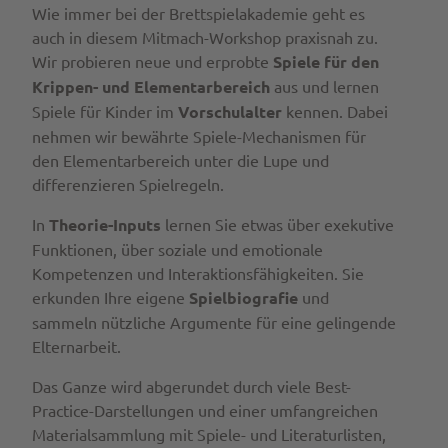
Wie immer bei der Brettspielakademie geht es
auch in diesem Mitmach-Workshop praxisnah zu.
Wir probieren neue und erprobte
Spiele für den
Krippen- und Elementarbereich
aus und lernen
Spiele für Kinder im
Vorschulalter
kennen. Dabei
nehmen wir bewährte Spiele-Mechanismen für
den Elementarbereich unter die Lupe und
differenzieren Spielregeln.
In
Theorie-Inputs
lernen Sie etwas über exekutive
Funktionen, über soziale und emotionale
Kompetenzen und Interaktionsfähigkeiten. Sie
erkunden Ihre eigene
Spielbiografie
und
sammeln nützliche Argumente für eine gelingende
Elternarbeit.
Das Ganze wird abgerundet durch viele Best-
Practice-Darstellungen und einer umfangreichen
Materialsammlung mit Spiele- und Literaturlisten,