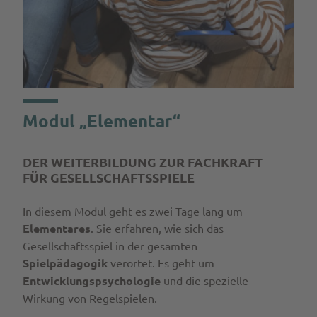
Modul „Elementar“
DER WEITERBILDUNG ZUR FACHKRAFT
FÜR GESELLSCHAFTSSPIELE
In diesem Modul geht es zwei Tage lang um
Elementares
. Sie erfahren, wie sich das
Gesellschaftsspiel in der gesamten
Spielpädagogik
verortet. Es geht um
Entwicklungspsychologie
und die spezielle
Wirkung von Regelspielen.