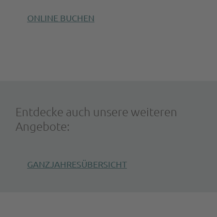
ONLINE BUCHEN
Entdecke auch unsere weiteren
Angebote:
GANZJAHRESÜBERSICHT