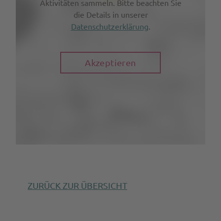
Aktivitäten sammeln. Bitte beachten Sie
die Details in unserer
Datenschutzerklärung
.
Akzeptieren
ZURÜCK ZUR ÜBERSICHT