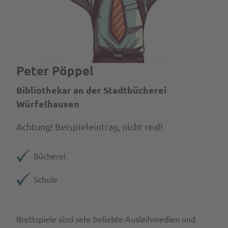
Peter Pöppel
Bibliothekar an der Stadtbücherei
Würfelhausen
Achtung! Beispieleintrag, nicht real!
Bücherei
Schule
Brettspiele sind sehr beliebte Ausleihmedien und