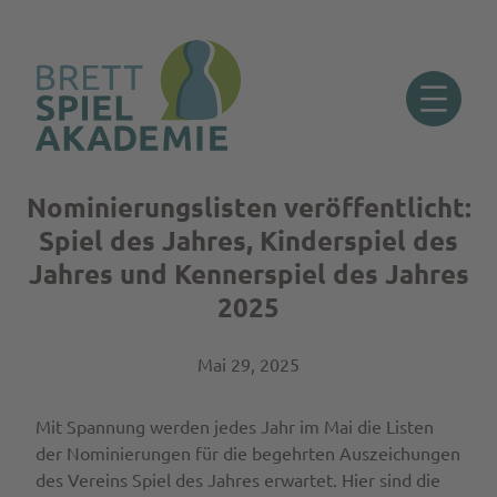
Nominierungslisten veröffentlicht:
Zum
Inhalt
Spiel des Jahres, Kinderspiel des
springen
Jahres und Kennerspiel des Jahres
2025
Mai 29, 2025
Mit Spannung werden jedes Jahr im Mai die Listen
der Nominierungen für die begehrten Auszeichungen
des Vereins Spiel des Jahres erwartet. Hier sind die